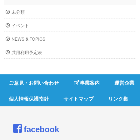
未分類
イベント
NEWS & TOPICS
共用利用予定表
ご意見・お問い合わせ
事業案内
運営企業
個人情報保護指針
サイトマップ
リンク集
facebook