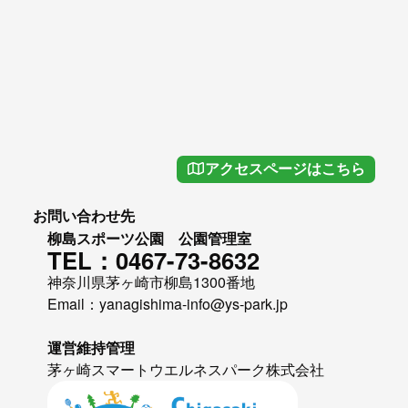
アクセスページはこちら
お問い合わせ先
柳島スポーツ公園 公園管理室
TEL：0467-73-8632
神奈川県茅ヶ崎市柳島1300番地
Email：yanagishima-info@ys-park.jp
運営維持管理
茅ヶ崎スマートウエルネスパーク株式会社