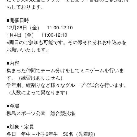
ちしております。
■開催日時
12月28日（金） 11:00-12:10
1月4日（金） 11:00-12:10
※両日のご参加も可能です。その際それぞれお申込みを
お願いいたします。
■内容
集まった仲間でチーム分けをしてミニゲームを行いま
す。（練習はありません）
学年別、縦割りなど様々なグループで試合を行います。
（人数によって異なります）
■会場
柳島スポーツ公園 総合競技場
■対象・定員
各日 年中～小学6年生 50名（先着順）