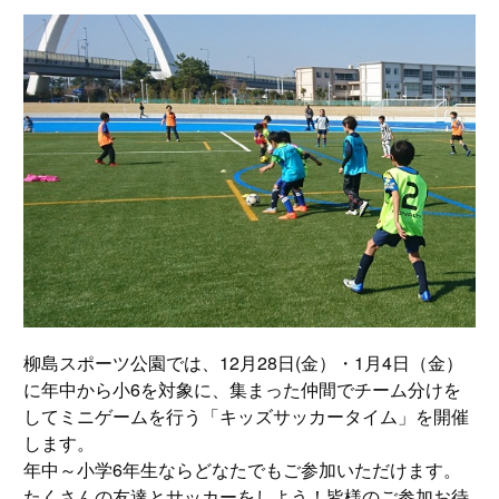
柳島スポーツ公園では、12月28日(金）・1月4日（金）
に年中から小6を対象に、集まった仲間でチーム分けを
してミニゲームを行う「キッズサッカータイム」を開催
します。
年中～小学6年生ならどなたでもご参加いただけます。
たくさんの友達とサッカーをしよう！皆様のご参加お待