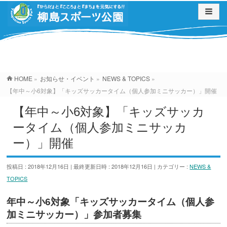
お知らせ・イベント
HOME
»
お知らせ・イベント
»
NEWS & TOPICS
»
【年中～小6対象】「キッズサッカータイム（個人参加ミニサッカー）」開催
【年中～小6対象】「キッズサッカ
ータイム（個人参加ミニサッカ
ー）」開催
投稿日 : 2018年12月16日
最終更新日時 : 2018年12月16日
カテゴリー :
NEWS &
TOPICS
年中～小6対象「キッズサッカータイム（個人参
加ミニサッカー）」参加者募集