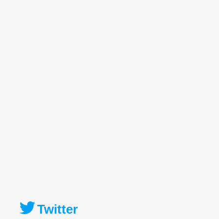
Twitter