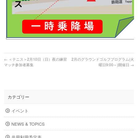
←
＜テニス＞2月10日（日）夜の練習
2月のグラウンドゴルフプログラム(火
マッチ参加者募集
曜日9:00～)開催日
→
カテゴリー
イベント
NEWS & TOPICS
共用利用予定表