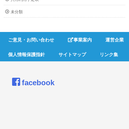
未分類
ご意見・お問い合わせ
事業案内
運営企業
個人情報保護指針
サイトマップ
リンク集
facebook