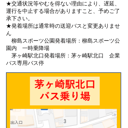
★交通状況等やむを得ない理由により、遅延、
運行を中止する場合がありますこと、予めご了
承下さい。
★発着場所は通常時の送迎バスと変更ありませ
ん
柳島スポーツ公園発着場所：柳島スポーツ公
園内 一時乗降場
茅ヶ崎駅北口発着場所：茅ヶ崎駅北口 企業
バス専用バス停