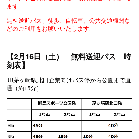
ます。
無料送迎バス、徒歩、自転車、公共交通機関な
どのご利用をお願いいたします。
【2月16日（土） 無料送迎バス 時
刻表】
JR茅ヶ崎駅北口企業向けバス停から公園まで直
通（約15分）