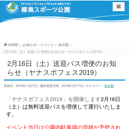
お知らせ・イベント
HOME
»
お知らせ・イベント
»
未分類
»
2月16日（土）送迎バス増便のお知らせ（ヤナスポフェス2019）
2月16日（土）送迎バス増便のお知
らせ（ヤナスポフェス2019）
投稿日 : 2019年1月27日
最終更新日時 : 2019年2月17日
カテゴリー :
未分類
2月16日
「ヤナスポフェス2019」を開催します
（土）は無料送迎バスを増便して運行いたしま
す。
イベント当日は公園内駐車場の混雑が予想され