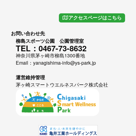
アクセスページはこちら
お問い合わせ先
柳島スポーツ公園 公園管理室
TEL：0467-73-8632
神奈川県茅ヶ崎市柳島1300番地
Email：yanagishima-info@ys-park.jp
運営維持管理
茅ヶ崎スマートウエルネスパーク株式会社