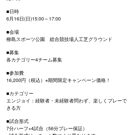
■日時
6月16日(日)15:00～17:00
■会場
柳島スポーツ公園 総合競技場人工芝グラウンド
■募集
各カテゴリー4チーム募集
■参加費
16,200円（税込）※期間限定キャンペーン価格！
■カテゴリー
エンジョイ：経験者・未経験者問わず、楽しくプレーで
きる方
■試合形式
7分ハーフ×4試合（56分プレー保証）