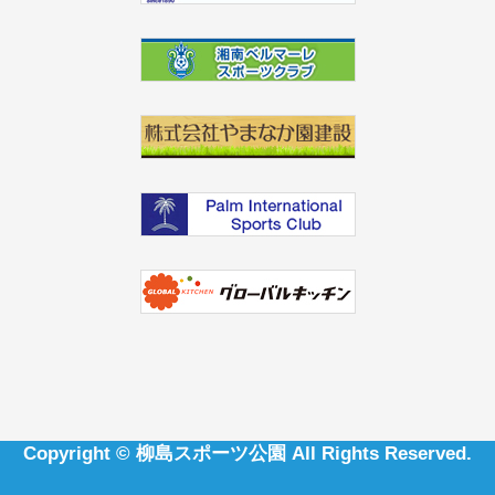
Copyright ©
柳島スポーツ公園
All Rights Reserved.