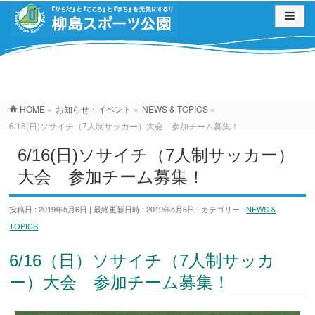
お知らせ・イベント
HOME
»
お知らせ・イベント
»
NEWS & TOPICS
»
6/16(日)ソサイチ（7人制サッカー）大会 参加チーム募集！
6/16(日)ソサイチ（7人制サッカー）
大会 参加チーム募集！
投稿日 : 2019年5月6日
最終更新日時 : 2019年5月6日
カテゴリー :
NEWS &
TOPICS
6/16
（日）ソサイチ（7人制サッカ
ー）大会 参加チーム募集！