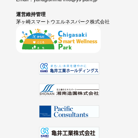
運営維持管理
茅ヶ崎スマートウエルネスパーク株式会社