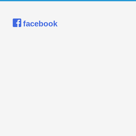
facebook