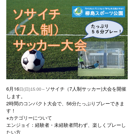
6月16
ソサイチ（7人制サッカー)大会を開催
日(日)15:00～
します。
2時間のコンパクト大会で、56分たっぷりプレーできま
す！
※カテゴリーについて
エンジョイ：経験者・未経験者問わず、楽しくプレーし
たい方