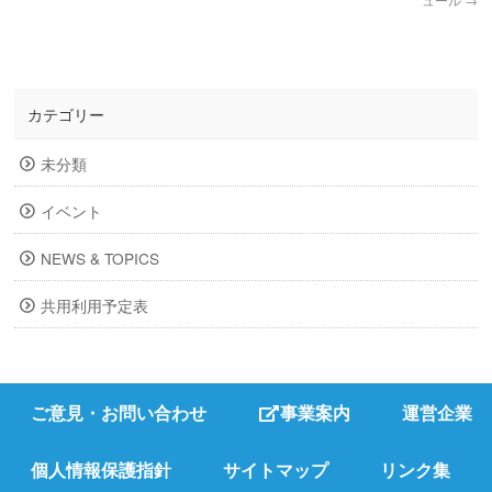
カテゴリー
未分類
イベント
NEWS & TOPICS
共用利用予定表
ご意見・お問い合わせ
事業案内
運営企業
個人情報保護指針
サイトマップ
リンク集