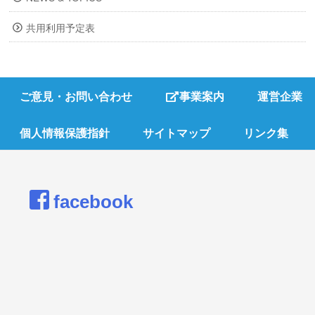
共用利用予定表
ご意見・お問い合わせ
事業案内
運営企業
個人情報保護指針
サイトマップ
リンク集
facebook