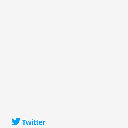
Twitter