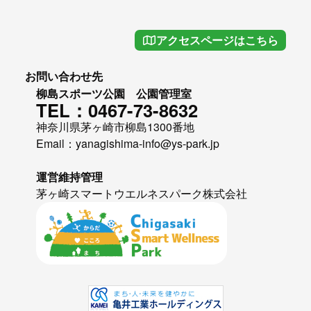
アクセスページはこちら
お問い合わせ先
柳島スポーツ公園 公園管理室
TEL：0467-73-8632
神奈川県茅ヶ崎市柳島1300番地
Email：yanagishima-info@ys-park.jp
運営維持管理
茅ヶ崎スマートウエルネスパーク株式会社