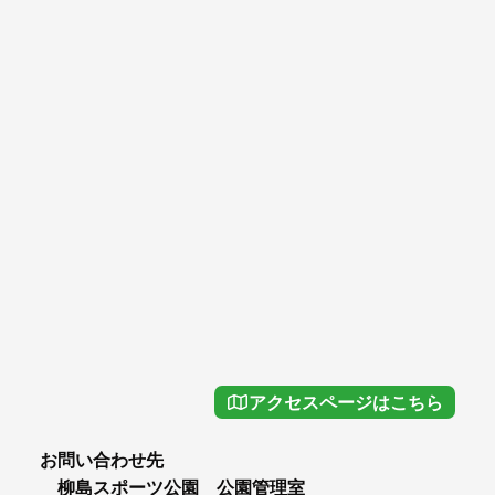
アクセスページはこちら
お問い合わせ先
柳島スポーツ公園 公園管理室