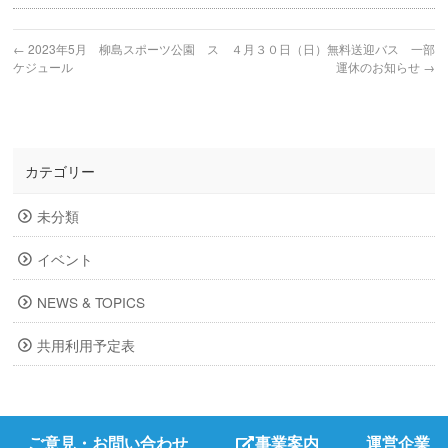
←
2023年5月 柳島スポーツ公園 ス
４月３０日（日）無料送迎バス 一部
ケジュール
運休のお知らせ
→
カテゴリー
未分類
イベント
NEWS & TOPICS
共用利用予定表
ご意見・お問い合わせ
事業案内
運営企業