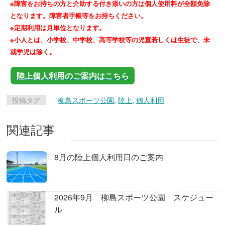
※障害をお持ちの方と介助する付き添いの方は個人使用料が全額免除
となります。障害者手帳等をお持ちください。
※定期利用は月単位となります。
※小人とは、小学校、中学校、高等学校等の児童若しくは生徒で、未
就学児は除く。
陸上個人利用のご案内はこちら
投稿タグ
柳島スポーツ公園
,
陸上
,
個人利用
関連記事
8月の陸上個人利用日のご案内
2026年9月 柳島スポーツ公園 スケジュー
ル