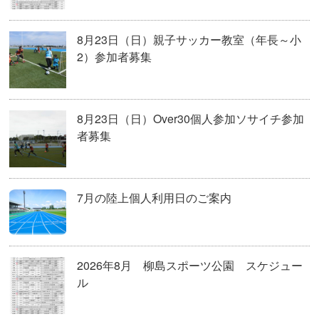
8月23日（日）親子サッカー教室（年長～小
2）参加者募集
8月23日（日）Over30個人参加ソサイチ参加
者募集
7月の陸上個人利用日のご案内
2026年8月 柳島スポーツ公園 スケジュー
ル