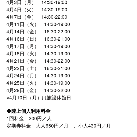
4月3日（月） 14:30-19:00
4月4日（火） 14:30-19:00
4月7日（金） 14:30-22:00
4月11日（火） 14:30-19:00
4月14日（金） 16:30-22:00
4月16日（日） 16:30-21:00
4月17日（月） 14:30-19:00
4月18日（火） 14:30-19:00
4月21日（金） 14:30-22:00
4月22日（土） 16:30-21:00
4月24日（月） 14:30-19:00
4月25日（火） 14:30-19:00
4月28日（金） 14:30-22:00
※4月10日（月）は施設休館日
◆陸上個人利用料金
1回料金 200円／人
定期券料金 大人650円／月 、小人430円／月