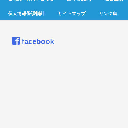
個人情報保護指針
サイトマップ
リンク集
facebook