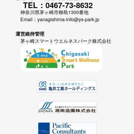
TEL：0467-73-8632
神奈川県茅ヶ崎市柳島1300番地
Email：yanagishima-info@ys-park.jp
運営維持管理
茅ヶ崎スマートウエルネスパーク株式会社