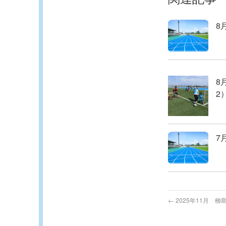
8
8
2
7
←
2025年11月 