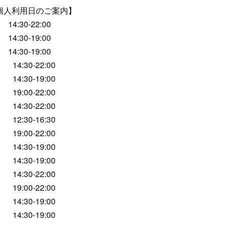
個人利用日のご案内】
4:30-22:00
4:30-19:00
4:30-19:00
14:30-22:00
14:30-19:00
19:00-22:00
14:30-22:00
12:30-16:30
19:00-22:00
14:30-19:00
14:30-19:00
14:30-22:00
19:00-22:00
14:30-19:00
14:30-19:00