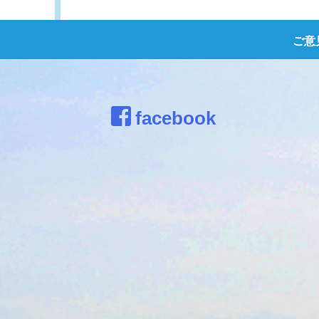
ご意
facebook