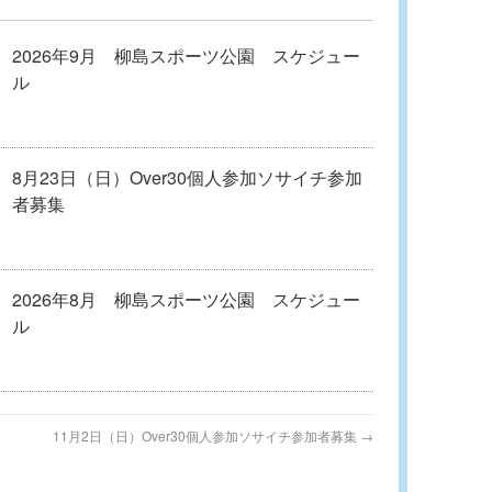
2026年9月 柳島スポーツ公園 スケジュー
ル
8月23日（日）Over30個人参加ソサイチ参加
者募集
2026年8月 柳島スポーツ公園 スケジュー
ル
11月2日（日）Over30個人参加ソサイチ参加者募集
→