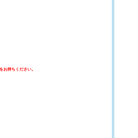
をお持ちください。