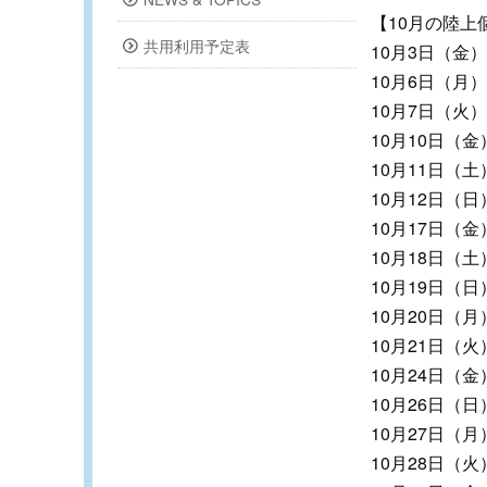
【10月の陸上
共用利用予定表
10月3日（金） 1
10月6日（月） 1
10月7日（火） 1
10月10日（金） 
10月11日（土） 
10月12日（日） 
10月17日（金） 
10月18日（土） 
10月19日（日） 
10月20日（月） 
10月21日（火） 
10月24日（金） 
10月26日（日） 
10月27日（月） 
10月28日（火） 