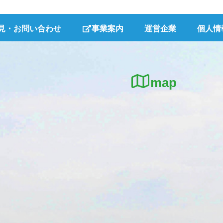
見・お問い合わせ
事業案内
運営企業
個人情
map