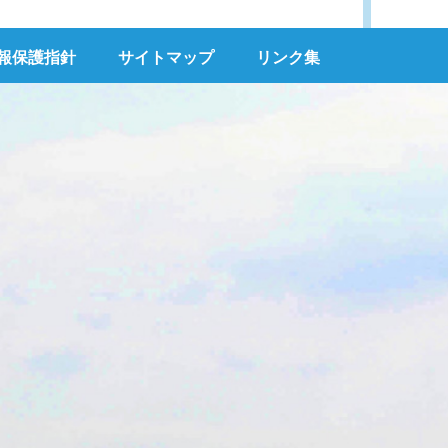
報保護指針
サイトマップ
リンク集