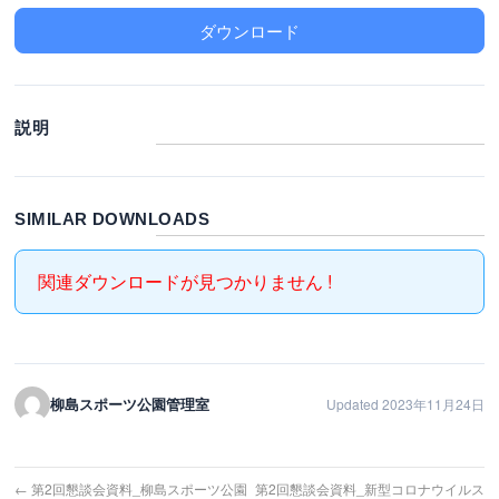
ダウンロード
説明
SIMILAR DOWNLOADS
関連ダウンロードが見つかりません !
柳島スポーツ公園管理室
Updated 2023年11月24日
←
第2回懇談会資料_柳島スポーツ公園
第2回懇談会資料_新型コロナウイルス