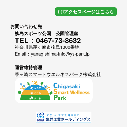
アクセスページはこちら
お問い合わせ先
柳島スポーツ公園 公園管理室
TEL：0467-73-8632
神奈川県茅ヶ崎市柳島1300番地
Email：yanagishima-info@ys-park.jp
運営維持管理
茅ヶ崎スマートウエルネスパーク株式会社