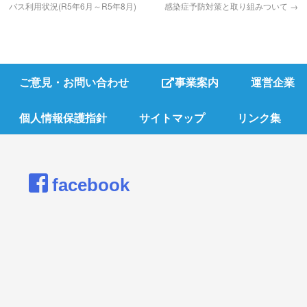
バス利用状況(R5年6月～R5年8月)
感染症予防対策と取り組みついて
→
ご意見・お問い合わせ
事業案内
運営企業
個人情報保護指針
サイトマップ
リンク集
facebook