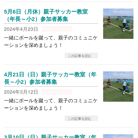
5月6日（月休）親子サッカー教室
（年長～小2）参加者募集
2024年4月23日
NEWS & TOPICS
一緒にボールを蹴って、親子のコミュニケ
ーションを深めましょう！
この記事を読む
4月21日（日）親子サッカー教室（年
長～小2）参加者募集
2024年3月12日
NEWS & TOPICS
一緒にボールを蹴って、親子のコミュニケ
ーションを深めましょう！
この記事を読む
3月10日（日）親子サッカー教室（年