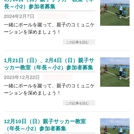
長～小2）参加者募集
2024年2月7日
NEWS & TOPICS
一緒にボールを蹴って、親子のコミュニケ
ーションを深めましょう！
この記事を読む
1月21日（日）、2月4日（日）親子サ
ッカー教室（年長～小2）参加者募集
2023年12月22日
NEWS & TOPICS
一緒にボールを蹴って、親子のコミュニケ
ーションを深めましょう！
この記事を読む
12月10日（日）親子サッカー教室
（年長～小2）参加者募集