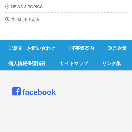
NEWS & TOPICS
共用利用予定表
ご意見・お問い合わせ
事業案内
運営企業
個人情報保護指針
サイトマップ
リンク集
facebook