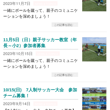
2023年11月7日
NEWS & TOPICS
一緒にボールを蹴って、親子のコミュニケ
ーションを深めましょう！
この記事を読む
11月5日（日）親子サッカー教室（年
長～小2）参加者募集
2023年10月15日
NEWS & TOPICS
一緒にボールを蹴って、親子のコミュニケ
ーションを深めましょう！
この記事を読む
10/15(日) 7人制サッカー大会 参加
チーム募集！
2023年9月14日
NEWS & TOPICS