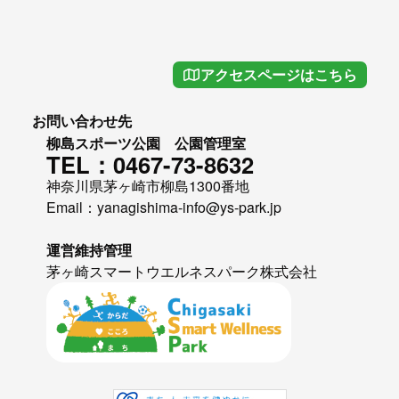
アクセスページはこちら
お問い合わせ先
柳島スポーツ公園 公園管理室
TEL：0467-73-8632
神奈川県茅ヶ崎市柳島1300番地
Email：yanagishima-info@ys-park.jp
運営維持管理
茅ヶ崎スマートウエルネスパーク株式会社